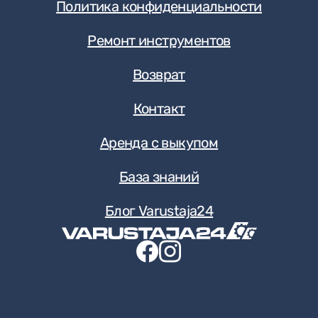
Политика конфиденциальности
Ремонт инструментов
Возврат
Контакт
Аренда с выкупом
База знаний
Блог Varustaja24