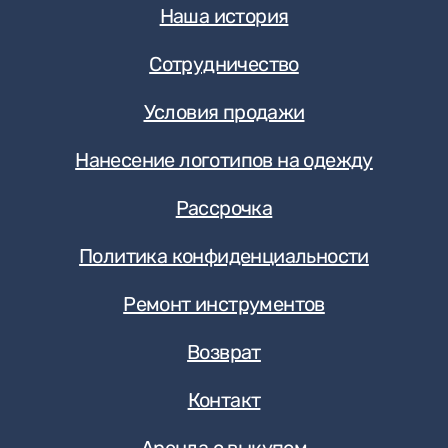
Наша история
Сотрудничество
Условия продажи
Нанесение логотипов на одежду
Рассрочка
Политика конфиденциальности
Ремонт инструментов
Возврат
Контакт