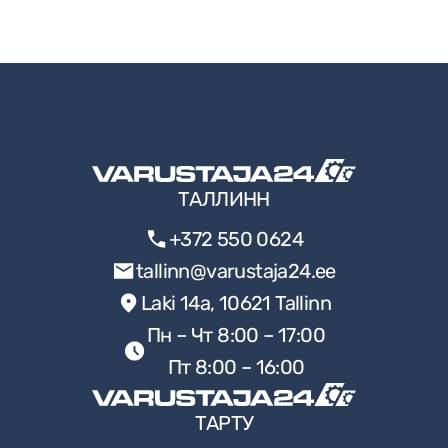
ТАЛЛИНН
+372 550 0624
tallinn@varustaja24.ee
Laki 14a, 10621 Tallinn
Пн – Чт 8:00 – 17:00
Пт 8:00 – 16:00
ТАРТУ