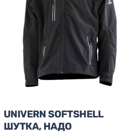
UNIVERN SOFTSHELL
ШУТКА, НАДО