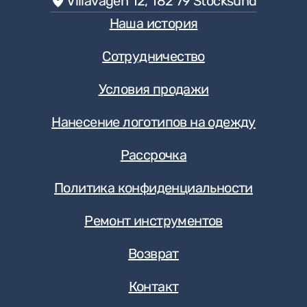
Villavägen 12, 182 79 Stocksund
Наша история
Сотрудничество
Условия продажи
Нанесение логотипов на одежду
Рассрочка
Политика конфиденциальности
Ремонт инструментов
Возврат
Контакт