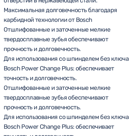
отверстий в нержавеющей стали.
Максимальная долговечность благодаря
карбидной технологии от Bosch
Отшлифованные и заточенные мелкие
твердосплавные зубья обеспечивают
прочность и долговечность.
Для использования со шпинделем без ключа
Bosch Power Change Plus: обеспечивает
точность и долговечность.
Отшлифованные и заточенные мелкие
твердосплавные зубья обеспечивают
прочность и долговечность.
Для использования со шпинделем без ключа
Bosch Power Change Plus: обеспечивает