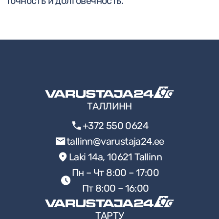
точность и долговечность.
ТАЛЛИНН
+372 550 0624
tallinn@varustaja24.ee
Laki 14a, 10621 Tallinn
Пн – Чт 8:00 – 17:00
Пт 8:00 – 16:00
ТАРТУ