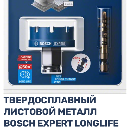
ТВЕРДОСПЛАВНЫЙ
ЛИСТОВОЙ МЕТАЛЛ
BOSCH EXPERT LONGLIFE