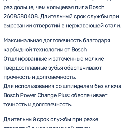
раз дольше, чем кольцевая пила Bosch
2608580408. Длительный срок службы при
вырезании отверстий в нержавеющей стали.
Максимальная долговечность благодаря
карбидной технологии от Bosch
Отшлифованные и заточенные мелкие
твердосплавные зубья обеспечивают
прочность и долговечность.
Для использования со шпинделем без ключа
Bosch Power Change Plus: обеспечивает
точность и долговечность.
Длительный срок службы при резке