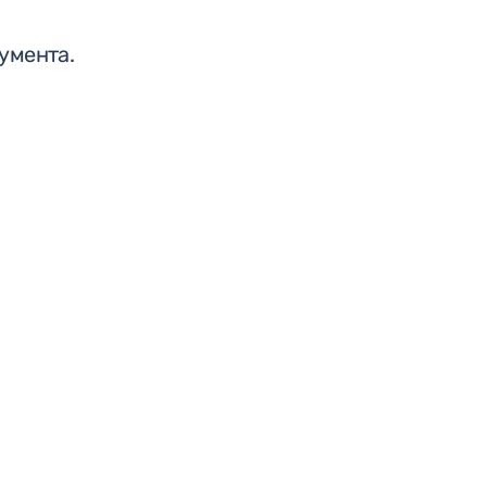
умента.