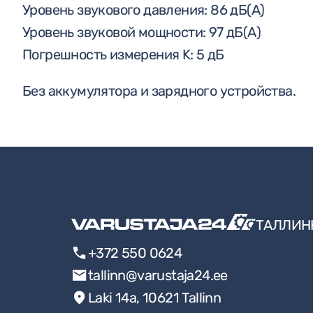
Уровень звукового давления: 86 дБ(А)
Уровень звуковой мощности: 97 дБ(А)
Погрешность измерения K: 5 дБ
Без аккумулятора и зарядного устройства.
ТАЛЛИН
+372 550 0624
tallinn@varustaja24.ee
Laki 14a, 10621 Tallinn