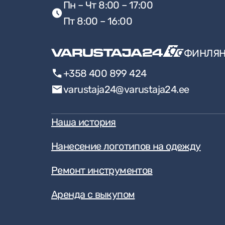
Пн – Чт 8:00 – 17:00
Пт 8:00 – 16:00
ФИНЛЯ
+358 400 899 424
varustaja24@varustaja24.ee
Наша история
Нанесение логотипов на одежду
Ремонт инструментов
Аренда с выкупом