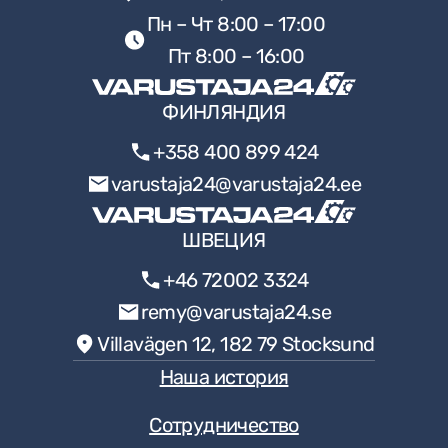
Пн – Чт 8:00 – 17:00
Пт 8:00 – 16:00
ФИНЛЯНДИЯ
+358 400 899 424
varustaja24@varustaja24.ee
ШВЕЦИЯ
+46 72002 3324
remy@varustaja24.se
Villavägen 12, 182 79 Stocksund
Наша история
Сотрудничество