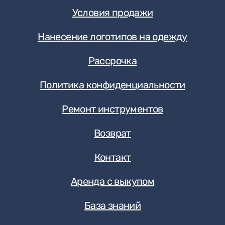
Условия продажи
Нанесение логотипов на одежду
Рассрочка
Политика конфиденциальности
Ремонт инструментов
Возврат
Контакт
Аренда с выкупом
База знаний